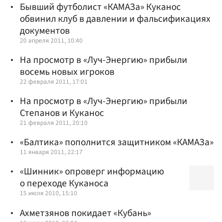
Бывший футболист «КАМАЗа» Куканос
обвинил клуб в давлении и фальсификациях
документов
20 апреля 2011, 10:40
На просмотр в «Луч-Энергию» прибыли
восемь новых игроков
22 февраля 2011, 17:01
На просмотр в «Луч-Энергию» прибыли
Степанов и Куканос
21 февраля 2011, 20:10
«Балтика» пополнится защитником «КАМАЗа»
11 января 2011, 22:17
«Шинник» опроверг информацию
о переходе Куканоса
15 июля 2010, 15:10
Ахметзянов покидает «Кубань»