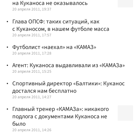
на Куканоса не оказывалось
20 апреля 2011, 19:37
Глава ОПСФ: таких ситуаций, как
с Куканосом, в нашем футболе масса
20 апреля 2011, 17:57
Футболист «наехал» на «КАМАЗ»
20 апреля 2011, 17:28
Агент: Куканоса выдавливали из «КАМАЗа»
20 апреля 2011, 15:25
Спортивный директор «Балтики»: Куканос
достался нам бесплатно
20 апреля 2011, 14:27
Главный тренер «КАМАЗа»: никакого
подлога с документами Куканоса не
было
20 апреля 2011, 14:26