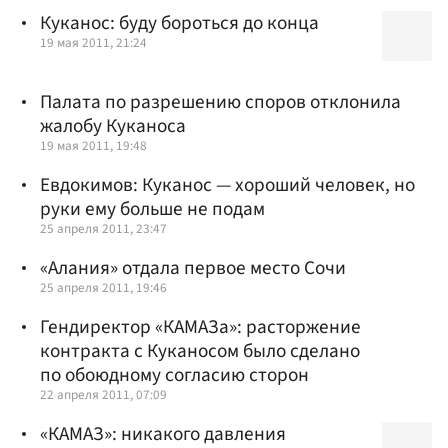
Куканос: буду бороться до конца
19 мая 2011, 21:24
Палата по разрешению споров отклонила
жалобу Куканоса
19 мая 2011, 19:48
Евдокимов: Куканос — хороший человек, но
руки ему больше не подам
25 апреля 2011, 23:47
«Алания» отдала первое место Сочи
25 апреля 2011, 19:46
Гендиректор «КАМАЗа»: расторжение
контракта с Куканосом было сделано
по обоюдному согласию сторон
22 апреля 2011, 07:09
«КАМАЗ»: никакого давления