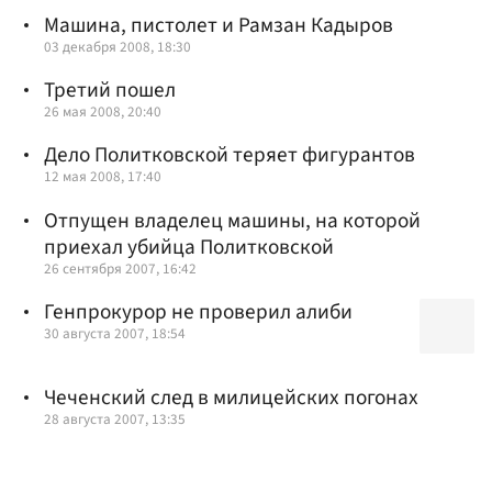
Машина, пистолет и Рамзан Кадыров
03 декабря 2008, 18:30
Третий пошел
26 мая 2008, 20:40
Дело Политковской теряет фигурантов
12 мая 2008, 17:40
Отпущен владелец машины, на которой
приехал убийца Политковской
26 сентября 2007, 16:42
Генпрокурор не проверил алиби
30 августа 2007, 18:54
Чеченский след в милицейских погонах
28 августа 2007, 13:35