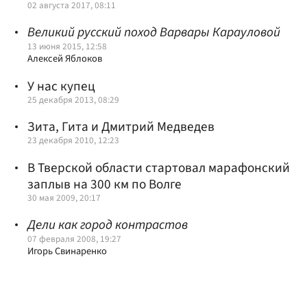
02 августа 2017, 08:11
Великий русский поход Варвары Карауловой
13 июня 2015, 12:58
Алексей Яблоков
У нас купец
25 декабря 2013, 08:29
Зита, Гита и Дмитрий Медведев
23 декабря 2010, 12:23
В Тверской области стартовал марафонский
заплыв на 300 км по Волге
30 мая 2009, 20:17
Дели как город контрастов
07 февраля 2008, 19:27
Игорь Свинаренко