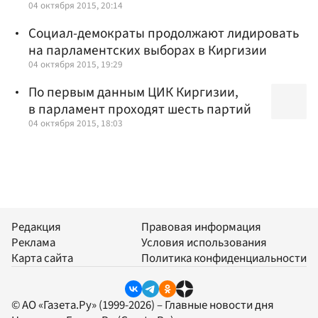
04 октября 2015, 20:14
Социал-демократы продолжают лидировать
на парламентских выборах в Киргизии
04 октября 2015, 19:29
По первым данным ЦИК Киргизии,
в парламент проходят шесть партий
04 октября 2015, 18:03
Редакция
Правовая информация
Реклама
Условия использования
Карта сайта
Политика конфиденциальности
© АО «Газета.Ру» (1999-2026) – Главные новости дня