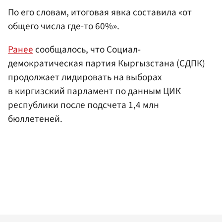
По его словам, итоговая явка составила «от
общего числа где-то 60%».
Ранее
сообщалось, что Социал-
демократическая партия Кыргызстана (СДПК)
продолжает лидировать на выборах
в киргизский парламент по данным ЦИК
республики после подсчета 1,4 млн
бюллетеней.