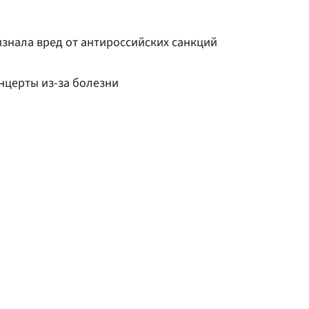
знала вред от антироссийских санкций
нцерты из-за болезни