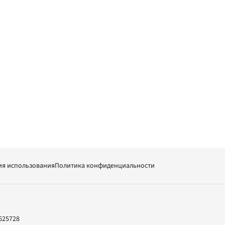
ия использования
Политика конфиденциальности
625728