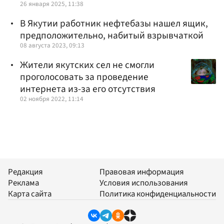
26 января 2025, 11:38
В Якутии работник нефтебазы нашел ящик,
предположительно, набитый взрывчаткой
08 августа 2023, 09:13
Жители якутских сел не смогли
проголосовать за проведение
интернета из-за его отсутствия
02 ноября 2022, 11:14
Редакция
Правовая информация
Реклама
Условия использования
Карта сайта
Политика конфиденциальности