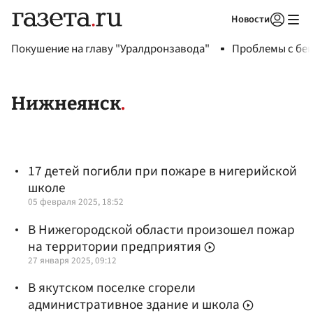
Новости
Авторизоваться
Покушение на главу "Уралдронзавода"
Проблемы с бен
Нижнеянск
17 детей погибли при пожаре в нигерийской
школе
05 февраля 2025, 18:52
В Нижегородской области произошел пожар
на территории предприятия
27 января 2025, 09:12
В якутском поселке сгорели
административное здание и школа