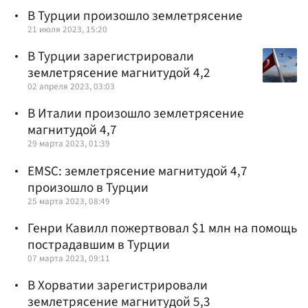
В Турции произошло землетрясение
21 июля 2023, 15:20
В Турции зарегистрировали
землетрясение магнитудой 4,2
02 апреля 2023, 03:03
В Италии произошло землетрясение
магнитудой 4,7
29 марта 2023, 01:39
EMSC: землетрясение магнитудой 4,7
произошло в Турции
25 марта 2023, 08:49
Генри Кавилл пожертвовал $1 млн на помощь
пострадавшим в Турции
07 марта 2023, 09:11
В Хорватии зарегистрировали
землетрясение магнитудой 5,3