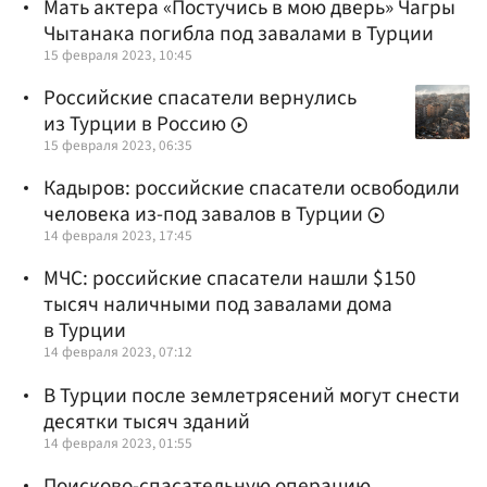
Мать актера «Постучись в мою дверь» Чагры
Чытанака погибла под завалами в Турции
15 февраля 2023, 10:45
Российские спасатели вернулись
из Турции в Россию
15 февраля 2023, 06:35
Кадыров: российские спасатели освободили
человека из-под завалов в Турции
14 февраля 2023, 17:45
МЧС: российские спасатели нашли $150
тысяч наличными под завалами дома
в Турции
14 февраля 2023, 07:12
В Турции после землетрясений могут снести
десятки тысяч зданий
14 февраля 2023, 01:55
Поисково-спасательную операцию