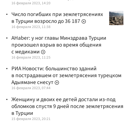
16 февраля 2023, 14:20
Число погибших при землетрясениях
в Турции возросло до 36 187
16 февраля 2023, 11:38
AHaber: у ног главы Минздрава Турции
произошел взрыв во время общения
с медиками
16 февраля 2023, 11:25
РИА Новости: большинство зданий
в пострадавшем от землетрясения турецком
Адыямане снесут
16 февраля 2023, 07:44
Женщину и двоих ее детей достали из-под
обломков спустя 9 дней после землетрясения
в Турции
15 февраля 2023, 20:21