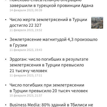
завершили в турецкой провинции Адана
14 февраля 2023, 00:39
Число жертв землетрясений в Турции
достигло 22 327
11 февраля 2023, 19:52
Землетрясение магнитудой 4,3 произошло
в Грузии
11 февраля 2023, 19:43
Эрдоган: число погибших в результате
землетрясения в Турции превысило
21 тысячу человек
11 февраля 2023, 17:11
Число погибших при землетрясении
в Турции превысило 20 тысяч человек
10 февраля 2023, 21:57
Business Media: 80% зданий в Тбилиси не