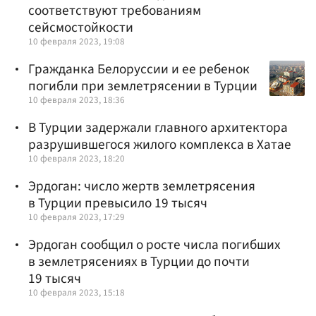
соответствуют требованиям
сейсмостойкости
10 февраля 2023, 19:08
Гражданка Белоруссии и ее ребенок
погибли при землетрясении в Турции
10 февраля 2023, 18:36
В Турции задержали главного архитектора
разрушившегося жилого комплекса в Хатае
10 февраля 2023, 18:20
Эрдоган: число жертв землетрясения
в Турции превысило 19 тысяч
10 февраля 2023, 17:29
Эрдоган сообщил о росте числа погибших
в землетрясениях в Турции до почти
19 тысяч
10 февраля 2023, 15:18