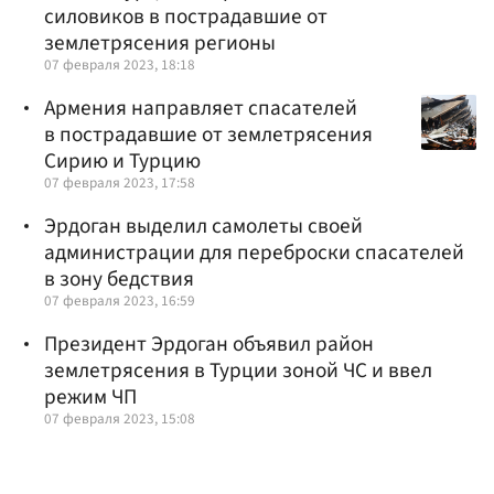
силовиков в пострадавшие от
землетрясения регионы
07 февраля 2023, 18:18
Армения направляет спасателей
в пострадавшие от землетрясения
Сирию и Турцию
07 февраля 2023, 17:58
Эрдоган выделил самолеты своей
администрации для переброски спасателей
в зону бедствия
07 февраля 2023, 16:59
Президент Эрдоган объявил район
землетрясения в Турции зоной ЧС и ввел
режим ЧП
07 февраля 2023, 15:08