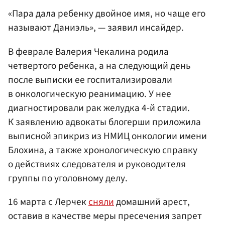
«Пара дала ребенку двойное имя, но чаще его
называют Даниэль», — заявил инсайдер.
В феврале Валерия Чекалина родила
четвертого ребенка, а на следующий день
после выписки ее госпитализировали
в онкологическую реанимацию. У нее
диагностировали рак желудка 4-й стадии.
К заявлению адвокаты блогерши приложила
выписной эпикриз из НМИЦ онкологии имени
Блохина, а также хронологическую справку
о действиях следователя и руководителя
группы по уголовному делу.
16 марта с Лерчек
сняли
домашний арест,
оставив в качестве меры пресечения запрет