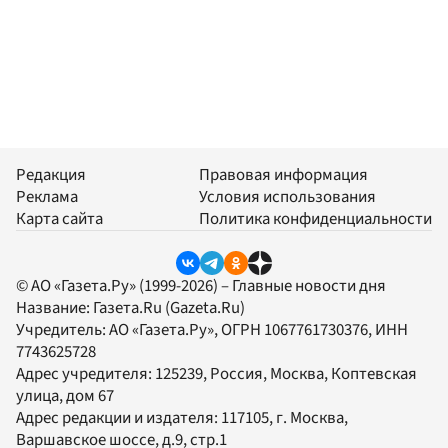
Редакция
Правовая информация
Реклама
Условия использования
Карта сайта
Политика конфиденциальности
© АО «Газета.Ру» (1999-2026) – Главные новости дня
Название:
Газета.Ru
(Gazeta.Ru)
Учредитель:
АО «Газета.Ру»
, ОГРН 1067761730376, ИНН
7743625728
Адрес учредителя: 125239, Россия, Москва, Коптевская
улица, дом 67
Адрес редакции и издателя:
117105
, г.
Москва
,
Варшавское шоссе, д.9, стр.1