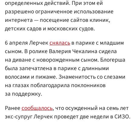
определенных действий. При этом ей
разрешено ограниченное использование
интернета — посещение сайтов клиник,
детских садов и московских судов.
6 апреля Лерчек
снялась
в парике с младшим
сыном. В ролике Валерия Чекалина сидела
на диване с новорожденным сыном. Блогерша
была запечатлена в парике с длинными
волосами и пижаме. Знаменитость со слезами
на глазах поблагодарила поклонников
за поддержку.
Ранее
сообщалось
, что осужденный на семь лет
экс-супруг Лерчек проведет две недели в СИЗО.