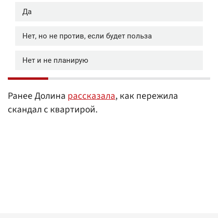
Ранее Долина
рассказала
, как пережила
скандал с квартирой.