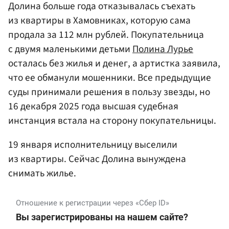
Долина больше года отказывалась съехать
из квартиры в Хамовниках, которую сама
продала за 112 млн рублей. Покупательница
с двумя маленькими детьми
Полина Лурье
осталась без жилья и денег, а артистка заявила,
что ее обманули мошенники. Все предыдущие
суды принимали решения в пользу звезды, но
16 декабря 2025 года высшая судебная
инстанция встала на сторону покупательницы.
19 января исполнительницу выселили
из квартиры. Сейчас Долина вынуждена
снимать жилье.