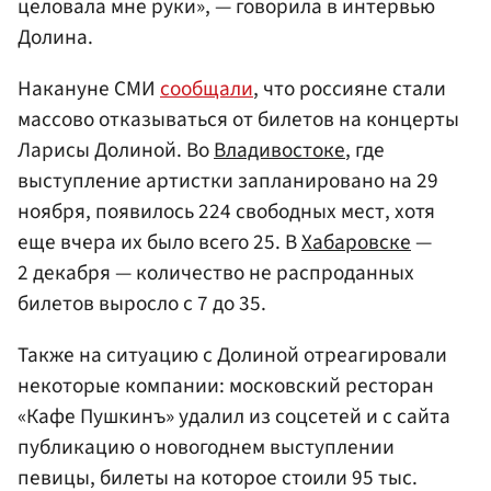
целовала мне руки», — говорила в интервью
Долина.
Накануне СМИ
сообщали
, что россияне стали
массово отказываться от билетов на концерты
Ларисы Долиной. Во
Владивостоке
, где
выступление артистки запланировано на 29
ноября, появилось 224 свободных мест, хотя
еще вчера их было всего 25. В
Хабаровске
—
2 декабря — количество не распроданных
билетов выросло с 7 до 35.
Также на ситуацию с Долиной отреагировали
некоторые компании: московский ресторан
«Кафе Пушкинъ» удалил из соцсетей и с сайта
публикацию о новогоднем выступлении
певицы, билеты на которое стоили 95 тыс.