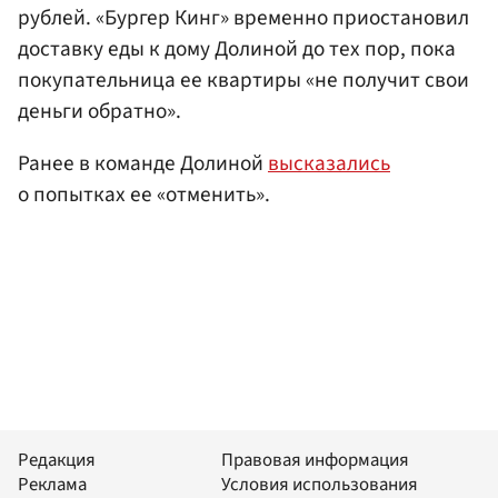
рублей. «Бургер Кинг» временно приостановил
доставку еды к дому Долиной до тех пор, пока
покупательница ее квартиры «не получит свои
деньги обратно».
Ранее в команде Долиной
высказались
о попытках ее «отменить».
Редакция
Правовая информация
Реклама
Условия использования