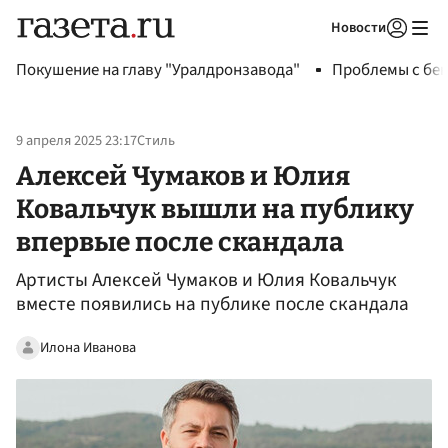
Новости
Авторизоваться
Покушение на главу "Уралдронзавода"
Проблемы с бен
9 апреля 2025 23:17
Стиль
Алексей Чумаков и Юлия
Ковальчук вышли на публику
впервые после скандала
Артисты Алексей Чумаков и Юлия Ковальчук
вместе появились на публике после скандала
Илона Иванова