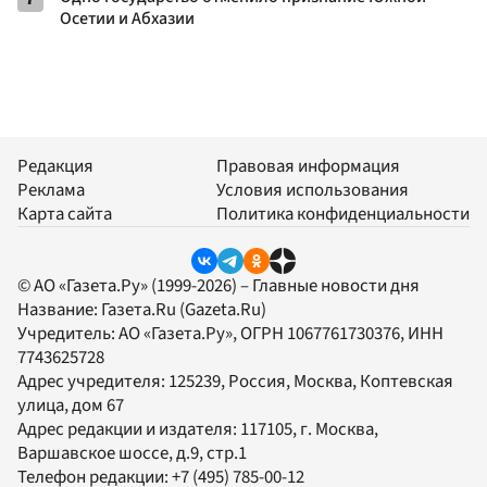
Осетии и Абхазии
Редакция
Правовая информация
Реклама
Условия использования
Карта сайта
Политика конфиденциальности
© АО «Газета.Ру» (1999-2026) – Главные новости дня
Название:
Газета.Ru
(Gazeta.Ru)
Учредитель:
АО «Газета.Ру»
, ОГРН 1067761730376, ИНН
7743625728
Адрес учредителя: 125239, Россия, Москва, Коптевская
улица, дом 67
Адрес редакции и издателя:
117105
, г.
Москва
,
Варшавское шоссе, д.9, стр.1
Телефон редакции:
+7 (495) 785-00-12