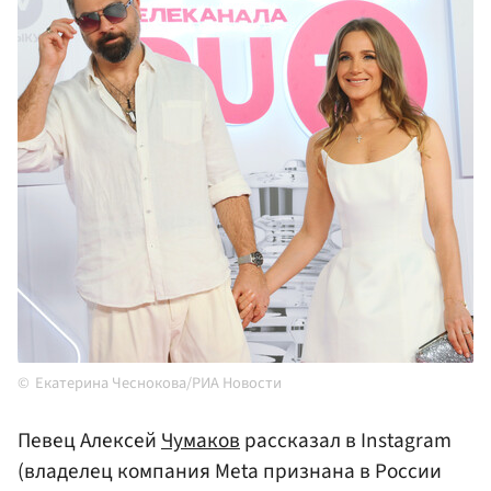
Екатерина Чеснокова/РИА Новости
Певец Алексей
Чумаков
рассказал в Instagram
(владелец компания Meta признана в России