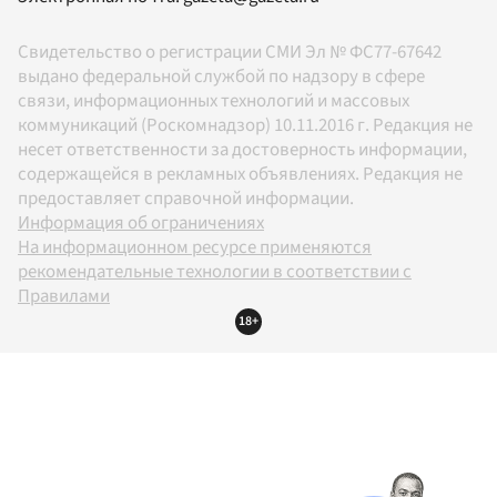
Свидетельство о регистрации СМИ Эл № ФС77-67642
выдано федеральной службой по надзору в сфере
связи, информационных технологий и массовых
коммуникаций (Роскомнадзор) 10.11.2016 г. Редакция не
несет ответственности за достоверность информации,
содержащейся в рекламных объявлениях. Редакция не
предоставляет справочной информации.
Информация об ограничениях
На информационном ресурсе применяются
рекомендательные технологии в соответствии с
Правилами
18+