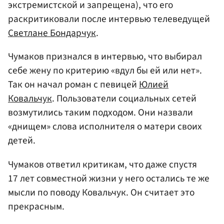
экстремистской и запрещена), что его
раскритиковали после интервью телеведущей
Светлане Бондарчук
.
Чумаков признался в интервью, что выбирал
себе жену по критерию «вдул бы ей или нет».
Так он начал роман с певицей
Юлией
Ковальчук
. Пользователи социальных сетей
возмутились таким подходом. Они назвали
«днищем» слова исполнителя о матери своих
детей.
Чумаков ответил критикам, что даже спустя
17 лет совместной жизни у него остались те же
мысли по поводу Ковальчук. Он считает это
прекрасным.