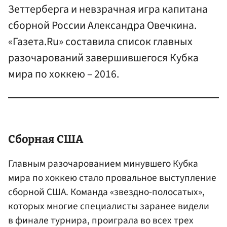
Зеттерберга и невзрачная игра капитана
сборной России Александра Овечкина.
«Газета.Ru» составила список главных
разочарований завершившегося Кубка
мира по хоккею – 2016.
Сборная США
Главным разочарованием минувшего Кубка
мира по хоккею стало провальное выступление
сборной США. Команда «звездно-полосатых»,
которых многие специалисты заранее видели
в финале турнира, проиграла во всех трех