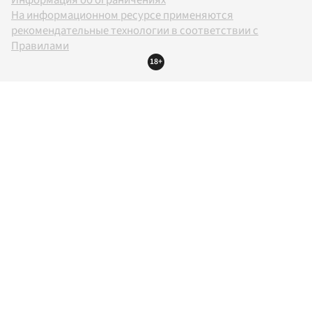
Информация об ограничениях
На информационном ресурсе применяются
рекомендательные технологии в соответствии с
Правилами
18+