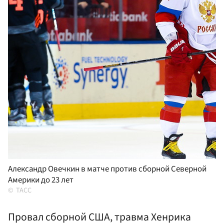
Александр Овечкин в матче против сборной Северной
Америки до 23 лет
ТАСС
Провал сборной США, травма Хенрика