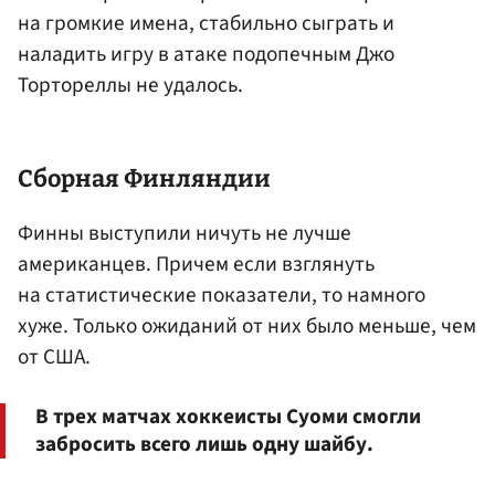
на громкие имена, стабильно сыграть и
наладить игру в атаке подопечным Джо
Тортореллы не удалось.
Сборная Финляндии
Финны выступили ничуть не лучше
американцев. Причем если взглянуть
на статистические показатели, то намного
хуже. Только ожиданий от них было меньше, чем
от США.
В трех матчах хоккеисты Суоми смогли
забросить всего лишь одну шайбу.