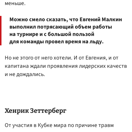
меньше.
Можно смело сказать, что Евгений Малкин
выполнил потрясающий объем работы
на турнире и с большой пользой
для команды провел время на льду.
Но не этого от него хотели. И от Евгения, и от
капитана ждали проявления лидерских качеств
и не дождались.
Хенрик Зеттерберг
От участия в Кубке мира по причине травм