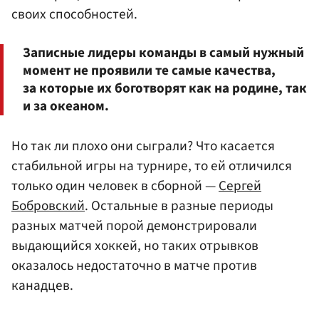
своих способностей.
Записные лидеры команды в самый нужный
момент не проявили те самые качества,
за которые их боготворят как на родине, так
и за океаном.
Но так ли плохо они сыграли? Что касается
стабильной игры на турнире, то ей отличился
только один человек в сборной —
Сергей
Бобровский
. Остальные в разные периоды
разных матчей порой демонстрировали
выдающийся хоккей, но таких отрывков
оказалось недостаточно в матче против
канадцев.