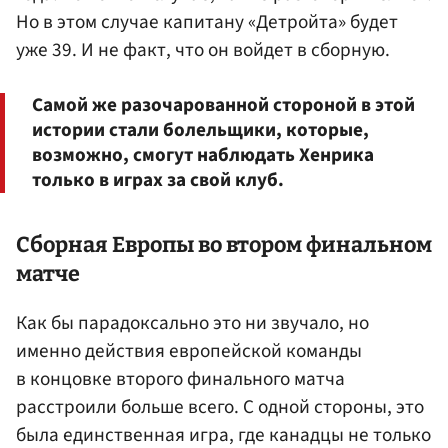
Но в этом случае капитану «Детройта» будет
уже 39. И не факт, что он войдет в сборную.
Самой же разочарованной стороной в этой
истории стали болельщики, которые,
возможно, смогут наблюдать Хенрика
только в играх за свой клуб.
Сборная Европы во втором финальном
матче
Как бы парадоксально это ни звучало, но
именно действия европейской команды
в концовке второго финального матча
расстроили больше всего. С одной стороны, это
была единственная игра, где канадцы не только