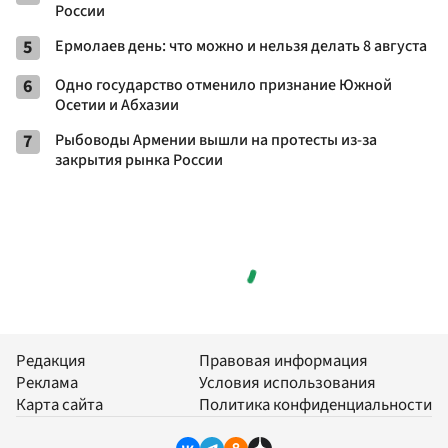
России
5
Ермолаев день: что можно и нельзя делать 8 августа
6
Одно государство отменило признание Южной
Осетии и Абхазии
7
Рыбоводы Армении вышли на протесты из-за
закрытия рынка России
Редакция
Правовая информация
Реклама
Условия использования
Карта сайта
Политика конфиденциальности