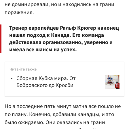
не доминировали, но и находились на грани
поражения.
Тренер европейцев
Ральф Крюгер
наконец
нашел подход к Канаде. Его команда
действовала организованно, уверенно и
имела все шансы на успех.
Читайте также
Сборная Кубка мира. От
Бобровского до Кросби
Но в последние пять минут матча все пошло не
по плану. Конечно, добавили канадцы, и это
было ожидаемо. Они оказались на грани