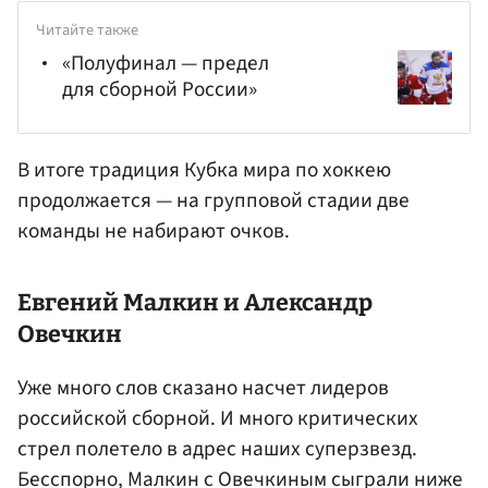
Читайте также
«Полуфинал — предел
для сборной России»
В итоге традиция Кубка мира по хоккею
продолжается — на групповой стадии две
команды не набирают очков.
Евгений Малкин
и Александр
Овечкин
Уже много слов сказано насчет лидеров
российской сборной. И много критических
стрел полетело в адрес наших суперзвезд.
Бесспорно, Малкин с Овечкиным сыграли ниже