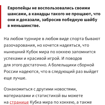
Европейцы не воспользовались своими
шансами, а канадцы такого не прощают, что
они и доказали, забросив победную шайбу
в меньшинстве.
На любом турнире в любом виде спорта бывают
разочарования, но хочется надеяться, что
нынешний Кубок мира по хоккею запомнится
успехами и красивой игрой. И поводов
для этого достаточно. А болельщики сборной
России надеются, что в следующий раз выйдет
еще лучше.
Ознакомиться с другими новостями,
материалами и статистикой вы можете
на
странице
Кубка мира по хоккею, а также