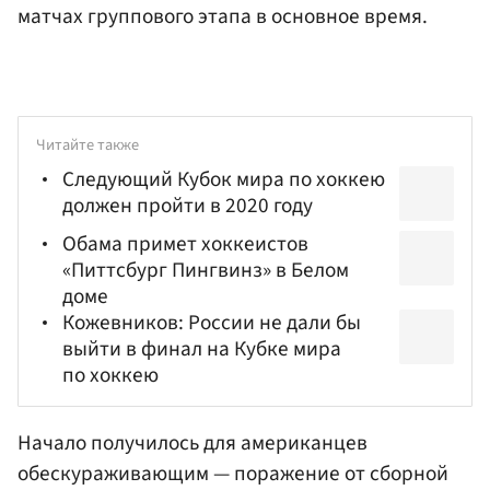
матчах группового этапа в основное время.
Читайте также
Следующий Кубок мира по хоккею
должен пройти в 2020 году
Обама примет хоккеистов
«Питтсбург Пингвинз» в Белом
доме
Кожевников: России не дали бы
выйти в финал на Кубке мира
по хоккею
Начало получилось для американцев
обескураживающим — поражение от сборной