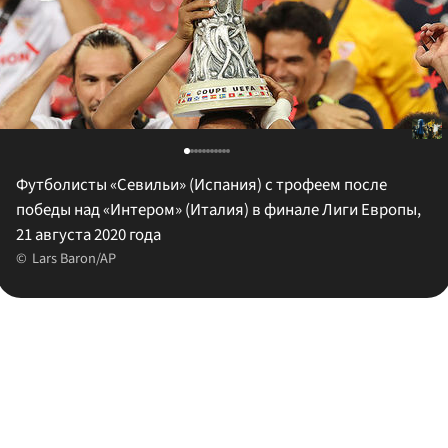
Футболисты «Севильи» (Испания) с трофеем после
победы над «Интером» (Италия) в финале Лиги Европы,
21 августа 2020 года
Lars Baron/AP