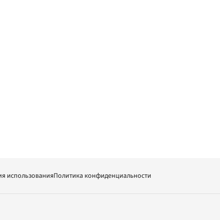
ия использования
Политика конфиденциальности