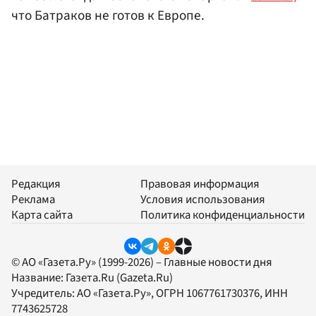
что Батраков не готов к Европе.
Редакция
Правовая информация
Реклама
Условия использования
Карта сайта
Политика конфиденциальности
© АО «Газета.Ру» (1999-2026) – Главные новости дня
Название:
Газета.Ru
(Gazeta.Ru)
Учредитель:
АО «Газета.Ру»
, ОГРН 1067761730376, ИНН
7743625728