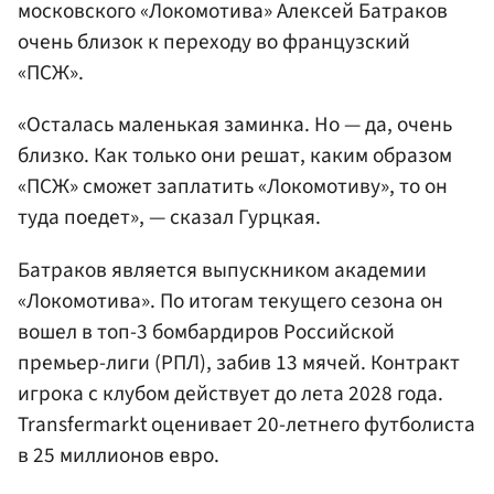
московского «Локомотива» Алексей Батраков
очень близок к переходу во французский
«ПСЖ».
«Осталась маленькая заминка. Но — да, очень
близко. Как только они решат, каким образом
«ПСЖ» сможет заплатить «Локомотиву», то он
туда поедет», — сказал Гурцкая.
Батраков является выпускником академии
«Локомотива». По итогам текущего сезона он
вошел в топ-3 бомбардиров Российской
премьер-лиги (РПЛ), забив 13 мячей. Контракт
игрока с клубом действует до лета 2028 года.
Transfermarkt оценивает 20-летнего футболиста
в 25 миллионов евро.