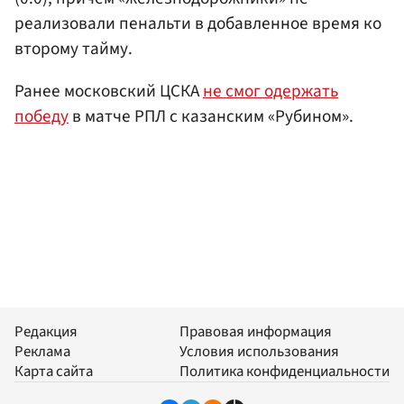
реализовали пенальти в добавленное время ко
второму тайму.
Ранее московский ЦСКА
не смог одержать
победу
в матче РПЛ с казанским «Рубином».
Редакция
Правовая информация
Реклама
Условия использования
Карта сайта
Политика конфиденциальности