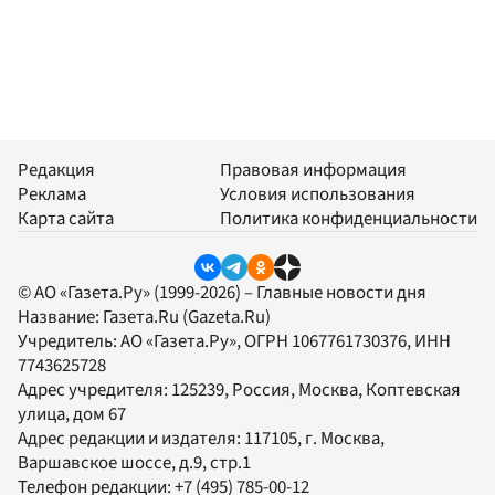
Редакция
Правовая информация
Реклама
Условия использования
Карта сайта
Политика конфиденциальности
© АО «Газета.Ру» (1999-2026) – Главные новости дня
Название:
Газета.Ru
(Gazeta.Ru)
Учредитель:
АО «Газета.Ру»
, ОГРН 1067761730376, ИНН
7743625728
Адрес учредителя: 125239, Россия, Москва, Коптевская
улица, дом 67
Адрес редакции и издателя:
117105
, г.
Москва
,
Варшавское шоссе, д.9, стр.1
Телефон редакции:
+7 (495) 785-00-12