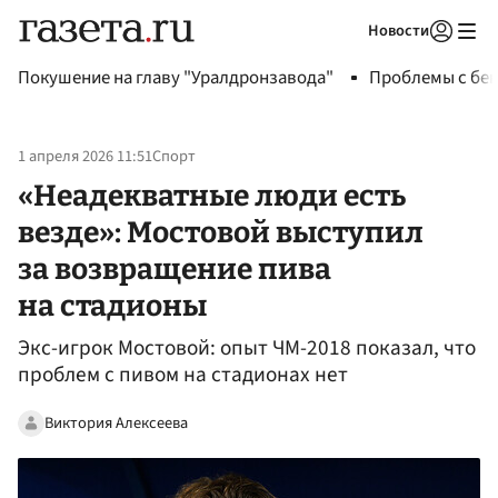
Новости
Авторизоваться
Покушение на главу "Уралдронзавода"
Проблемы с бен
1 апреля 2026 11:51
Спорт
«Неадекватные люди есть
везде»: Мостовой выступил
за возвращение пива
на стадионы
Экс-игрок Мостовой: опыт ЧМ-2018 показал, что
проблем с пивом на стадионах нет
Виктория Алексеева