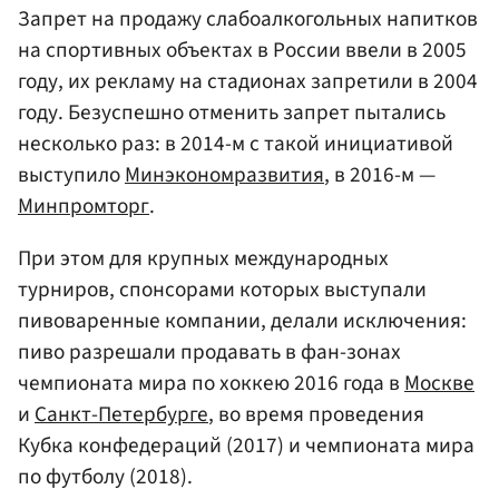
Запрет на продажу слабоалкогольных напитков
на спортивных объектах в России ввели в 2005
году, их рекламу на стадионах запретили в 2004
году. Безуспешно отменить запрет пытались
несколько раз: в 2014-м с такой инициативой
выступило
Минэкономразвития
, в 2016-м —
Минпромторг
.
При этом для крупных международных
турниров, спонсорами которых выступали
пивоваренные компании, делали исключения:
пиво разрешали продавать в фан-зонах
чемпионата мира по хоккею 2016 года в
Москве
и
Санкт-Петербурге
, во время проведения
Кубка конфедераций (2017) и чемпионата мира
по футболу (2018).