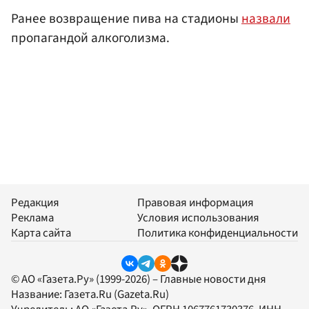
Ранее возвращение пива на стадионы
назвали
пропагандой алкоголизма.
Редакция
Правовая информация
Реклама
Условия использования
Карта сайта
Политика конфиденциальности
© АО «Газета.Ру» (1999-2026) – Главные новости дня
Название:
Газета.Ru
(Gazeta.Ru)