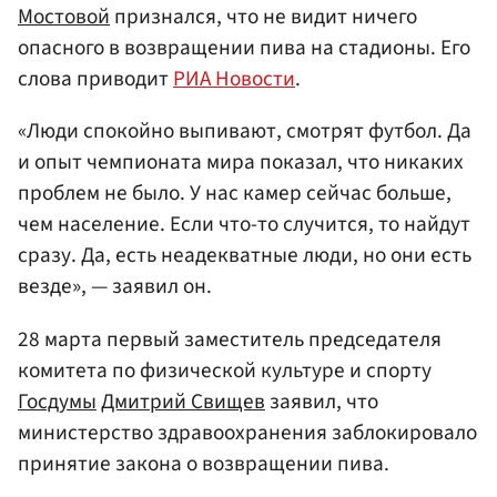
Мостовой
признался, что не видит ничего
опасного в возвращении пива на стадионы. Его
слова приводит
РИА Новости
.
«Люди спокойно выпивают, смотрят футбол. Да
и опыт чемпионата мира показал, что никаких
проблем не было. У нас камер сейчас больше,
чем население. Если что-то случится, то найдут
сразу. Да, есть неадекватные люди, но они есть
везде», — заявил он.
28 марта первый заместитель председателя
комитета по физической культуре и спорту
Госдумы
Дмитрий Свищев
заявил, что
министерство здравоохранения заблокировало
принятие закона о возвращении пива.