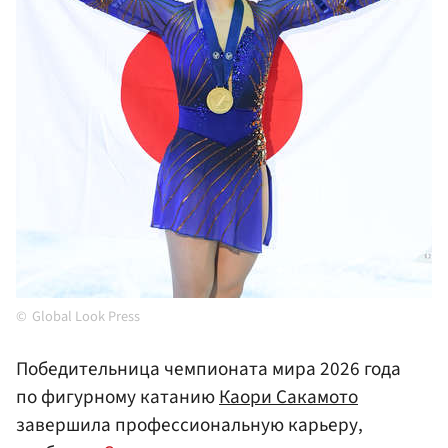
Global Look Press
Победительница чемпионата мира 2026 года
по фигурному катанию
Каори Сакамото
завершила профессиональную карьеру,