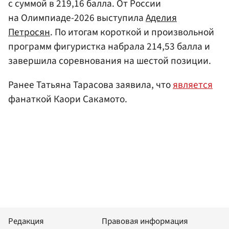
с суммой в 219,16 балла. От России
на Олимпиаде-2026 выступила
Аделия
Петросян
. По итогам короткой и произвольной
программ фигуристка набрала 214,53 балла и
завершила соревнования на шестой позиции.
Ранее Татьяна Тарасова заявила, что
является
фанаткой Каори Сакамото.
Редакция
Правовая информация