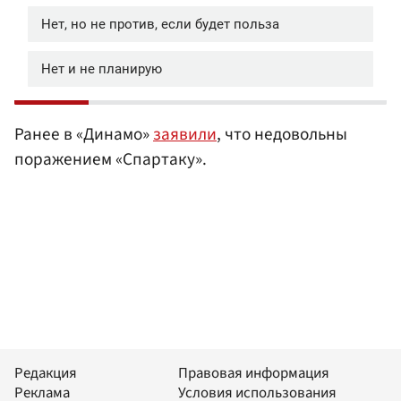
Ранее в «Динамо»
заявили
, что недовольны
поражением «Спартаку».
Редакция
Правовая информация
Реклама
Условия использования