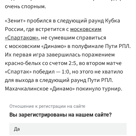
очень спорным.
«Зенит» пробился в следующий раунд Кубка
России, где встретится с
московским
«Спартаком»
, не сумевшим справиться
с московским «Динамо» в полуфинале Пути РПЛ.
Их первая игра завершилась поражением
красно-белых со счетом 2:5, во втором матче
«Спартак» победил — 1:0, но этого не хватило
для выхода в следующий раунд Пути РПЛ.
Махачкалинское «Динамо» покинуло турнир.