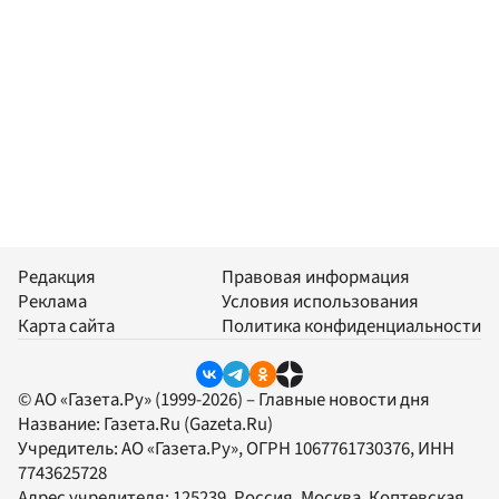
Редакция
Правовая информация
Реклама
Условия использования
Карта сайта
Политика конфиденциальности
© АО «Газета.Ру» (1999-2026) – Главные новости дня
Название:
Газета.Ru
(Gazeta.Ru)
Учредитель:
АО «Газета.Ру»
, ОГРН 1067761730376, ИНН
7743625728
Адрес учредителя: 125239, Россия, Москва, Коптевская