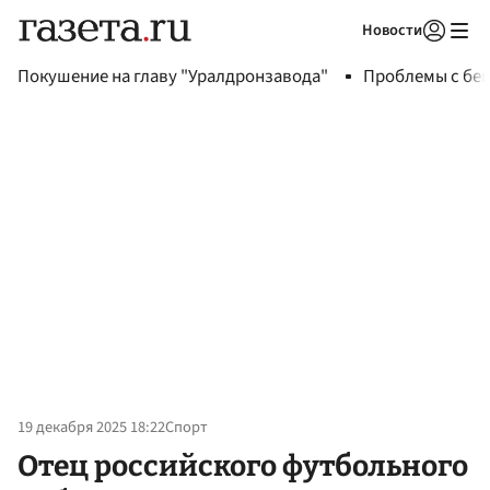
Новости
Авторизоваться
Покушение на главу "Уралдронзавода"
Проблемы с бен
19 декабря 2025 18:22
Спорт
Отец российского футбольного