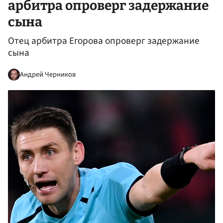
арбитра опроверг задержание
сына
Отец арбитра Егорова опроверг задержание
сына
Андрей Черников