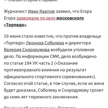
Журналист
Иван Карпов
заявил, что Егора
Егора
задержали по делу
московского
«Торпедо»
.
19 июня стало известно, что против владельца
«Торпедо»
Леонида Соболева
и директора
Валерия Скородумова
возбудили уголовное
дело. По информации СМИ, дело возбуждено
по статье 184 УК часть 2 («Оказание
противоправного влияния на результат
официального спортивного соревнования»).
Согласно этой статье, в том случае, если их вина
будет доказана, Соболеву и Скородумову грозит
до семи лет тюремного заключения.