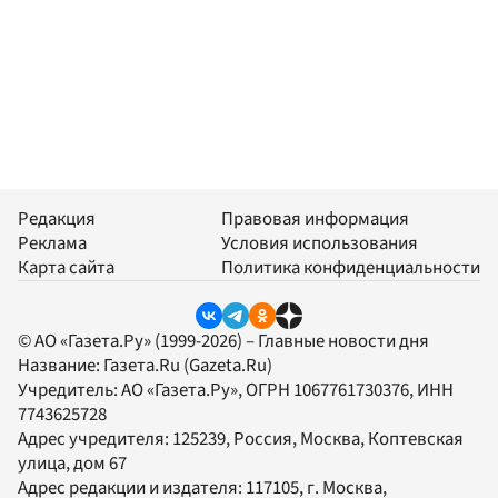
Редакция
Правовая информация
Реклама
Условия использования
Карта сайта
Политика конфиденциальности
© АО «Газета.Ру» (1999-2026) – Главные новости дня
Название:
Газета.Ru
(Gazeta.Ru)
Учредитель:
АО «Газета.Ру»
, ОГРН 1067761730376, ИНН
7743625728
Адрес учредителя: 125239, Россия, Москва, Коптевская
улица, дом 67
Адрес редакции и издателя:
117105
, г.
Москва
,