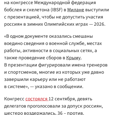
на конгрессе Международной федерация
бобслея и скелетона (IBSF) в
Милане
выступили
с презентацией, чтобы не допустить участия
россиян в зимних Олимпийских играх — 2026.
«В одном документе оказались смешаны
воедино сведения о военной службе, местах
работы, активности в социальных сетях, а
также проведение сборов в
Крыму
.
В презентации фигурировали имена тренеров
и спортсменов, многие из которых уже давно
завершили карьеру или не работают
в системе», — указано в сообщении.
Конгресс
состоялся
12 сентября, девять
делегатов проголосовали за допуск россиян,
шестеро воздержались, 36 – против.