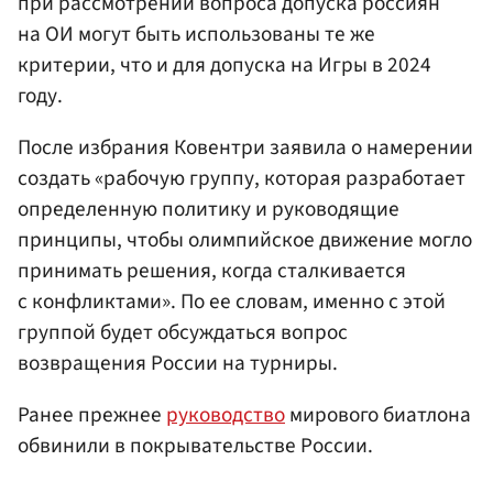
при рассмотрении вопроса допуска россиян
на ОИ могут быть использованы те же
критерии, что и для допуска на Игры в 2024
году.
После избрания Ковентри заявила о намерении
создать «рабочую группу, которая разработает
определенную политику и руководящие
принципы, чтобы олимпийское движение могло
принимать решения, когда сталкивается
с конфликтами». По ее словам, именно с этой
группой будет обсуждаться вопрос
возвращения России на турниры.
Ранее прежнее
руководство
мирового биатлона
обвинили в покрывательстве России.