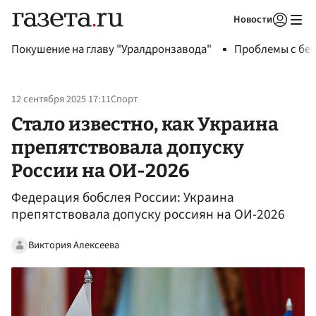
Новости
Авторизоваться
Покушение на главу "Уралдронзавода"
Проблемы с бен
12 сентября 2025 17:11
Спорт
Стало известно, как Украина
препятствовала допуску
России на ОИ-2026
Федерация бобслея России: Украина
препятствовала допуску россиян на ОИ-2026
Виктория Алексеева