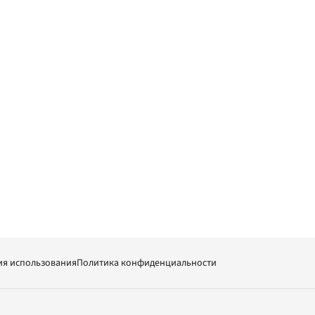
ия использования
Политика конфиденциальности