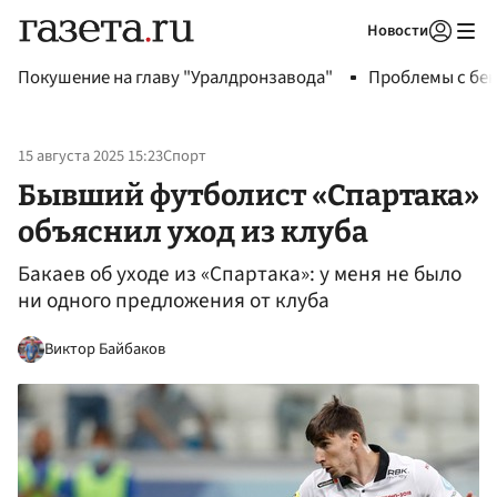
Новости
Авторизоваться
Покушение на главу "Уралдронзавода"
Проблемы с бен
15 августа 2025 15:23
Спорт
Бывший футболист «Спартака»
объяснил уход из клуба
Бакаев об уходе из «Спартака»: у меня не было
ни одного предложения от клуба
Виктор Байбаков