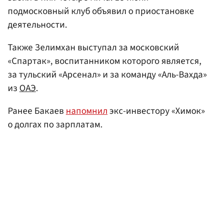
подмосковный клуб объявил о приостановке
деятельности.
Также Зелимхан выступал за московский
«Спартак», воспитанником которого является,
за тульский «Арсенал» и за команду «Аль-Вахда»
из
ОАЭ
.
Ранее Бакаев
напомнил
экс-инвестору «Химок»
о долгах по зарплатам.