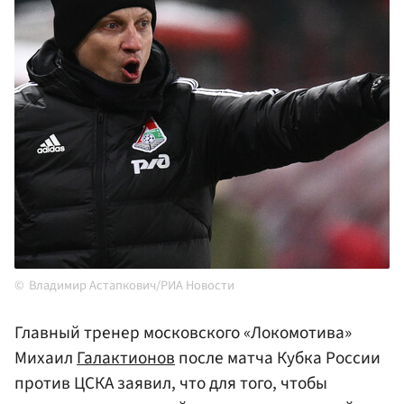
Владимир Астапкович/РИА Новости
Главный тренер московского «Локомотива»
Михаил
Галактионов
после матча Кубка России
против ЦСКА заявил, что для того, чтобы