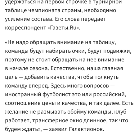
удержаться на первой строчке в турнирной
таблице чемпионата страны, необходимо
усиление состава. Его слова передает
корреспондент «Газеты.Ru».
«Не надо обращать внимание на таблицу,
команды будут набирать очки, будут подвижки,
поэтому не стоит обращать на нее внимание
в начале сезона. Естественно, наша главная
цель — добавить качества, чтобы толкнуть
команду вперед. Здесь много вопросов —
иностранный футболист это или российский,
соотношение цены и качества, и так далее. Есть
желание не размывать обойму команды, клуб
работает, трансферное окно длинное, так что
будем ждать», — заявил Галактионов.