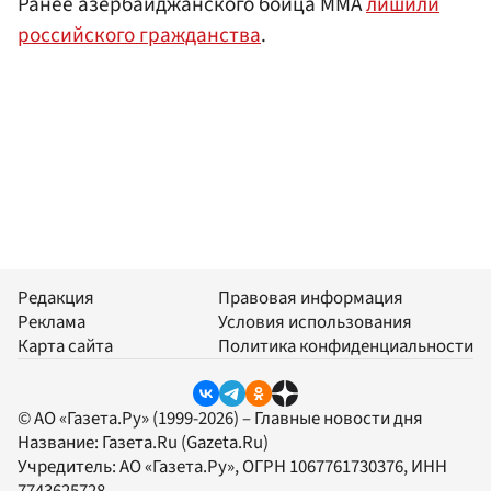
Ранее азербайджанского бойца MMA
лишили
российского гражданства
.
Редакция
Правовая информация
Реклама
Условия использования
Карта сайта
Политика конфиденциальности
© АО «Газета.Ру» (1999-2026) – Главные новости дня
Название:
Газета.Ru
(Gazeta.Ru)
Учредитель:
АО «Газета.Ру»
, ОГРН 1067761730376, ИНН
7743625728