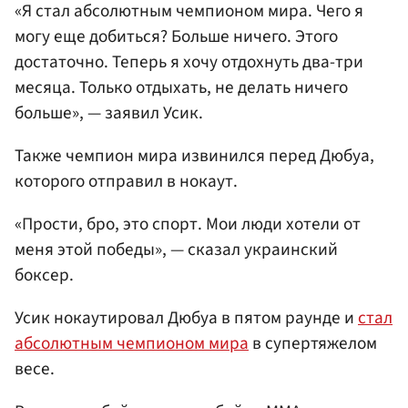
«Я стал абсолютным чемпионом мира. Чего я
могу еще добиться? Больше ничего. Этого
достаточно. Теперь я хочу отдохнуть два-три
месяца. Только отдыхать, не делать ничего
больше», — заявил Усик.
Также чемпион мира извинился перед Дюбуа,
которого отправил в нокаут.
«Прости, бро, это спорт. Мои люди хотели от
меня этой победы», — сказал украинский
боксер.
Усик нокаутировал Дюбуа в пятом раунде и
стал
абсолютным чемпионом мира
в супертяжелом
весе.