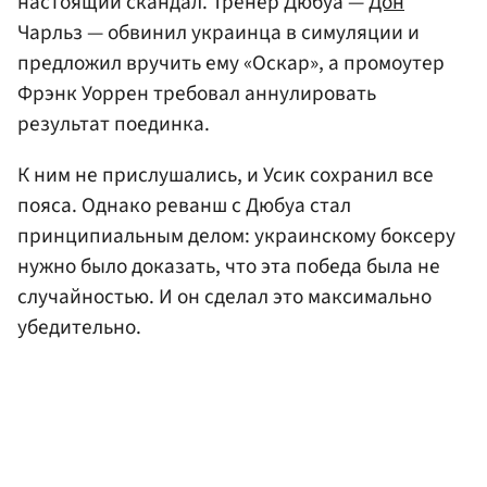
настоящий скандал. Тренер Дюбуа —
Дон
Чарльз — обвинил украинца в симуляции и
предложил вручить ему «Оскар», а промоутер
Фрэнк Уоррен требовал аннулировать
результат поединка.
К ним не прислушались, и Усик сохранил все
пояса. Однако реванш с Дюбуа стал
принципиальным делом: украинскому боксеру
нужно было доказать, что эта победа была не
случайностью. И он сделал это максимально
убедительно.