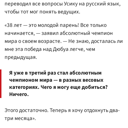
переводил все вопросы Усику на русский язык,
чтобы тот мог понять ведущих.
«38 лет — это молодой парень! Все только
начинается, — заявил абсолютный чемпион
мира о своем возрасте. — Не знаю, досталась ли
мне эта победа над Дюбуа легче, чем
предыдущая.
Я уже в третий раз стал абсолютным
чемпионом мира — в разных весовых
категориях. Чего я могу еще добиться?
Ничего.
Этого достаточно. Теперь я хочу отдохнуть два-
три месяца».