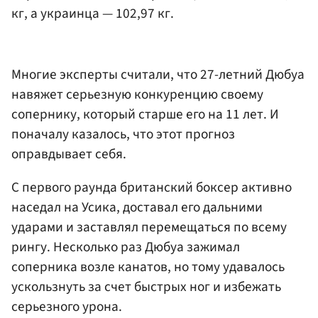
кг, а украинца — 102,97 кг.
Многие эксперты считали, что 27-летний Дюбуа
навяжет серьезную конкуренцию своему
сопернику, который старше его на 11 лет. И
поначалу казалось, что этот прогноз
оправдывает себя.
С первого раунда британский боксер активно
наседал на Усика, доставал его дальними
ударами и заставлял перемещаться по всему
рингу. Несколько раз Дюбуа зажимал
соперника возле канатов, но тому удавалось
ускользнуть за счет быстрых ног и избежать
серьезного урона.