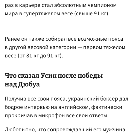
раз в карьере стал абсолютным чемпионом
мира в супертяжелом весе (свыше 91 кг).
Ранее он также собирал все возможные пояса
в другой весовой категории — первом тяжелом
весе (от 81 кг до 91 кг).
Что сказал Усик после победы
над Дюбуа
Получив все свои пояса, украинский боксер дал
бодрое интервью на английском, фактически
прокричав в микрофон все свои ответы.
Любопытно, что сопровождавший его мужчина