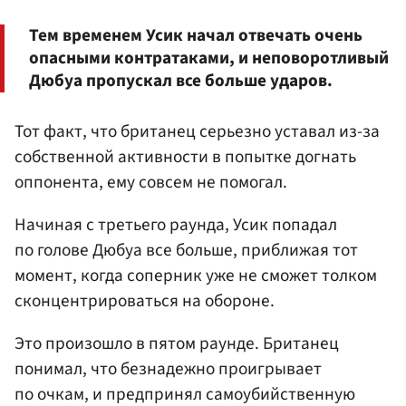
Тем временем Усик начал отвечать очень
опасными контратаками, и неповоротливый
Дюбуа пропускал все больше ударов.
Тот факт, что британец серьезно уставал из-за
собственной активности в попытке догнать
оппонента, ему совсем не помогал.
Начиная с третьего раунда, Усик попадал
по голове Дюбуа все больше, приближая тот
момент, когда соперник уже не сможет толком
сконцентрироваться на обороне.
Это произошло в пятом раунде. Британец
понимал, что безнадежно проигрывает
по очкам, и предпринял самоубийственную