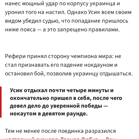
нанес мощный удар по корпусу украинца и
уронил того на настил. Однако Усик всем своим
видом убедил судью, что попадание пришлось
ниже пояса — а это запрещено правилами.
Рефери принял сторону чемпиона мира: не
стал признавать его падение нокдауном и
остановил бой, позволив украинцу отдышаться.
Усик отдыхал почти четыре минуты и
окончательно пришел в себя, после чего
довел дело до уверенной победы —
нокаутом в девятом раунде.
Тем не менее после поединка разразился