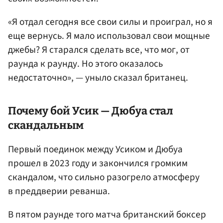
«Я отдал сегодня все свои силы и проиграл, но я
еще вернусь. Я мало использовал свои мощные
джебы? Я старался сделать все, что мог, от
раунда к раунду. Но этого оказалось
недостаточно», — уныло сказал британец.
Почему бой Усик — Дюбуа стал
скандальным
Первый поединок между Усиком и Дюбуа
прошел в 2023 году и закончился громким
скандалом, что сильно разогрело атмосферу
в преддверии реванша.
В пятом раунде того матча британский боксер