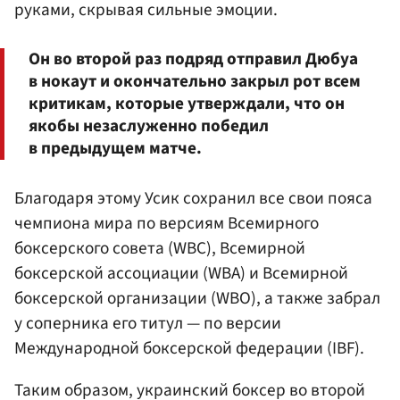
руками, скрывая сильные эмоции.
Он во второй раз подряд отправил Дюбуа
в нокаут и окончательно закрыл рот всем
критикам, которые утверждали, что он
якобы незаслуженно победил
в предыдущем матче.
Благодаря этому Усик сохранил все свои пояса
чемпиона мира по версиям Всемирного
боксерского совета (WBC), Всемирной
боксерской ассоциации (WBA) и Всемирной
боксерской организации (WBO), а также забрал
у соперника его титул — по версии
Международной боксерской федерации (IBF).
Таким образом, украинский боксер во второй