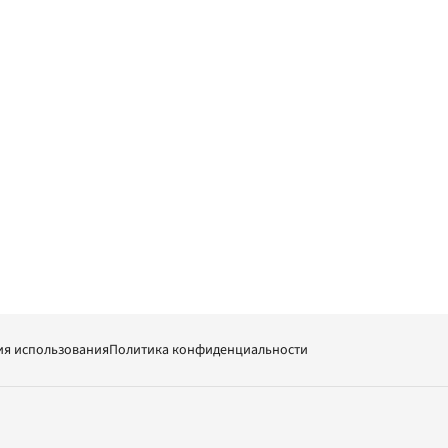
ия использования
Политика конфиденциальности