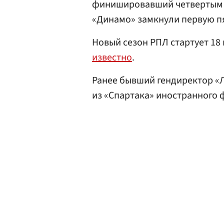
финишировавший четвертым 
«Динамо» замкнули первую п
Новый сезон РПЛ стартует 18
известно
.
Ранее бывший гендиректор 
из «Спартака» иностранного 