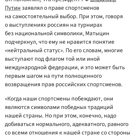
Путин
заявлял о праве спортсменов
на самостоятельный выбор. При этом, говоря
о выступлениях россиян на турнирах
без национальной символики, Матыцин
подчеркнул, что ему не нравится понятие
«нейтральный статус». По его словам, многие
выступают под флагом той или иной
международной федерации, и это может быть
первым шагом на пути полноценного
возвращения прав российских спортсменов.
«Когда наши спортсмены побеждают, они
являются символами победных традиций
нашей страны. Но при этом, конечно, надо
добиваться нормального, адекватного, равного
со всеми отношения к нашей стране со стороны