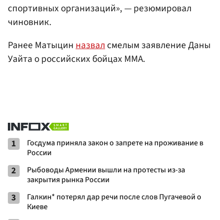
спортивных организаций», — резюмировал
чиновник.
Ранее Матыцин
назвал
смелым заявление Даны
Уайта о российских бойцах ММА.
1
Госдума приняла закон о запрете на проживание в
России
2
Рыбоводы Армении вышли на протесты из-за
закрытия рынка России
3
Галкин* потерял дар речи после слов Пугачевой о
Киеве