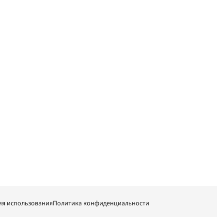
ия использования
Политика конфиденциальности