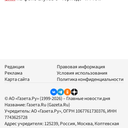
Редакция
Правовая информация
Реклама
Условия использования
Карта сайта
Политика конфиденциальности
© АО «Газета.Ру» (1999-2026) – Главные новости дня
Название:
Газета.Ru
(Gazeta.Ru)
Учредитель:
АО «Газета.Ру»
, ОГРН 1067761730376, ИНН
7743625728
Адрес учредителя: 125239, Россия, Москва, Коптевская