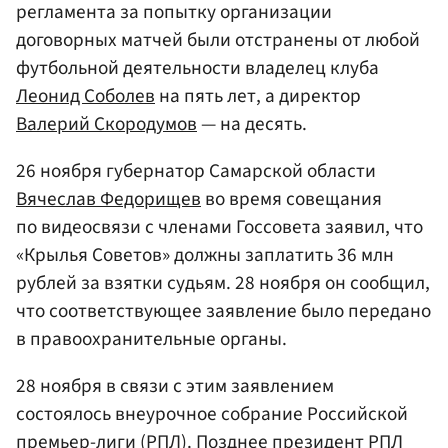
регламента за попытку организации
договорных матчей были отстранены от любой
футбольной деятельности владелец клуба
Леонид Соболев
на пять лет, а директор
Валерий Скородумов
— на десять.
26 ноября губернатор Самарской области
Вячеслав Федорищев
во время совещания
по видеосвязи с членами Госсовета заявил, что
«Крылья Советов» должны заплатить 36 млн
рублей за взятки судьям. 28 ноября он сообщил,
что соответствующее заявление было передано
в правоохранительные органы.
28 ноября в связи с этим заявлением
состоялось внеурочное собрание Российской
премьер-лиги (РПЛ). Позднее президент РПЛ