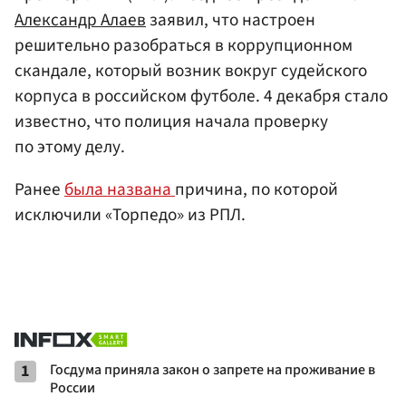
Александр Алаев
заявил, что настроен
решительно разобраться в коррупционном
скандале, который возник вокруг судейского
корпуса в российском футболе. 4 декабря стало
известно, что полиция начала проверку
по этому делу.
Ранее
была названа
причина, по которой
исключили «Торпедо» из РПЛ.
1
Госдума приняла закон о запрете на проживание в
России