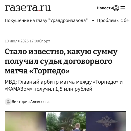
Новости
Авторизоваться
Покушение на главу "Уралдронзавода"
Проблемы с бен
10 июля 2025 17:00
Спорт
Стало известно, какую сумму
получил судья договорного
матча «Торпедо»
МВД: Главный арбитр матча между «Торпедо» и
«КАМАЗом» получил 1,5 млн рублей
Виктория Алексеева