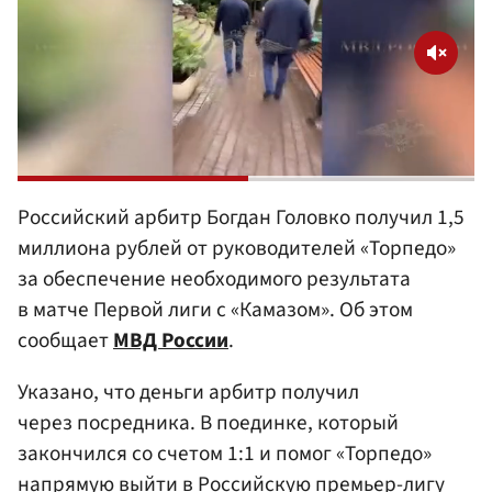
Российский арбитр Богдан Головко получил 1,5
миллиона рублей от руководителей «Торпедо»
за обеспечение необходимого результата
в матче Первой лиги с «Камазом». Об этом
сообщает
МВД России
.
Указано, что деньги арбитр получил
через посредника. В поединке, который
закончился со счетом 1:1 и помог «Торпедо»
напрямую выйти в Российскую премьер-лигу