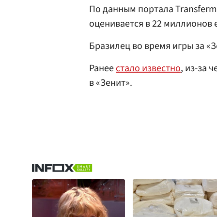
По данным портала Transferm
оценивается в 22 миллионов 
Бразилец во время игры за «
Ранее
стало известно
, из-за 
в «Зенит».