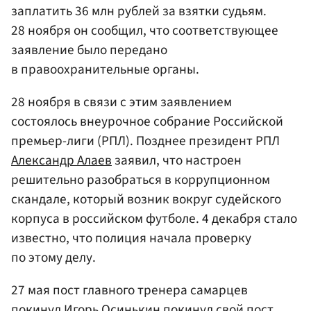
заплатить 36 млн рублей за взятки судьям.
28 ноября он сообщил, что соответствующее
заявление было передано
в правоохранительные органы.
28 ноября в связи с этим заявлением
состоялось внеурочное собрание Российской
премьер-лиги (РПЛ). Позднее президент РПЛ
Александр Алаев
заявил, что настроен
решительно разобраться в коррупционном
скандале, который возник вокруг судейского
корпуса в российском футболе. 4 декабря стало
известно, что полиция начала проверку
по этому делу.
27 мая пост главного тренера самарцев
покинул
Игорь Осинькин
покинул свой пост.