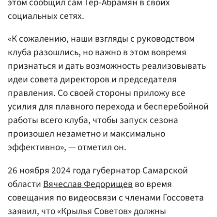
этом сообщил сам Тер-Абрамян в своих
социальных сетях.
«К сожалению, наши взгляды с руководством
клуба разошлись, но важно в этом вовремя
признаться и дать возможность реализовывать
идеи совета директоров и председателя
правления. Со своей стороны приложу все
усилия для плавного перехода и бесперебойной
работы всего клуба, чтобы запуск сезона
произошел незаметно и максимально
эффективно», — отметил он.
26 ноября 2024 года губернатор Самарской
области
Вячеслав Федорищев
во время
совещания по видеосвязи с членами Госсовета
заявил, что «Крылья Советов» должны