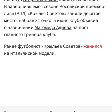
В завершившемся сезоне Российской премьер-
лиги (РПЛ) «Крылья Советов» заняли десятое
место, набрав 31 очко. 5 июня клуб объявил
о назначении
Магомеда Адиева
на пост
главного тренера клуба.
Ранее футболист «Крыльев Советов»
женился
на итальянской модели.