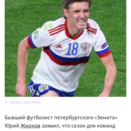
Global Look Press
Бывший футболист петербургского «Зенита»
Юрий
Жирков
заявил, что сезон для команд