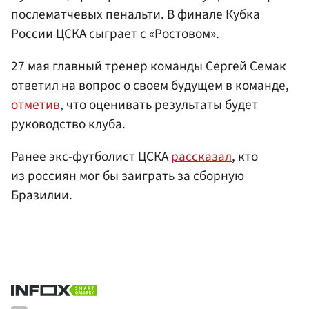
послематчевых пенальти. В финале Кубка
России ЦСКА сыграет с «Ростовом».
27 мая главный тренер команды Сергей Семак
ответил на вопрос о своем будущем в команде,
отметив
, что оценивать результаты будет
руководство клуба.
Ранее экс-футболист ЦСКА
рассказал
, кто
из россиян мог бы заиграть за сборную
Бразилии.