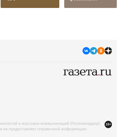
ехнологий и массовых коммуникаций (Роскомнадзор)
18+
ция не предоставляет справочной информации.