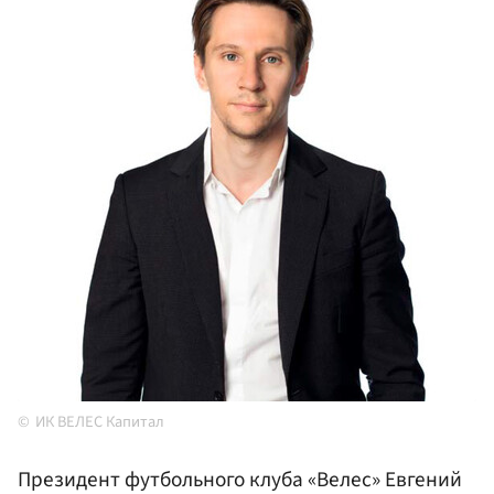
ИК ВЕЛЕС Капитал
Президент футбольного клуба «Велес» Евгений