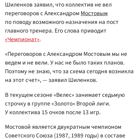
Шиленков заявил, что коллектив не вел
переговоров с Александром
Мостовым
по поводу возможного назначения на пост
главного тренера. Его слова приводит
«Чемпионат»
.
«Переговоров с Александром Мостовым мы не
ведем и не вели. У нас не было таких планов.
Поэтому не знаю, что за схема сегодня возникла
на этот счет», — заявил Шиленков.
В текущем сезоне «Велес» занимает седьмую
строчку в группе «Золото» Второй лиги.
У коллектива 15 очков после 13 игр.
Мостовой является двукратным чемпионом
Советского Союза (1987, 1989 годы) в составе