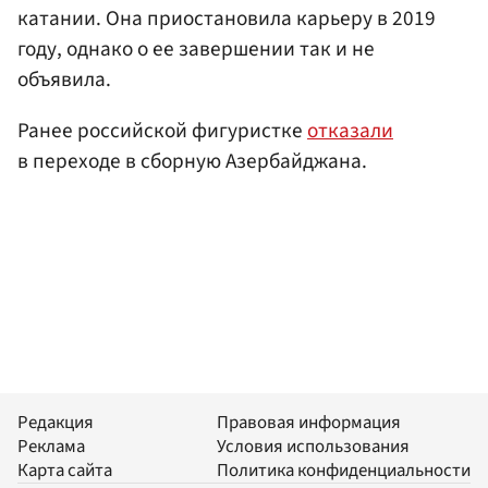
катании. Она приостановила карьеру в 2019
году, однако о ее завершении так и не
объявила.
Ранее российской фигуристке
отказали
в переходе в сборную Азербайджана.
Редакция
Правовая информация
Реклама
Условия использования
Карта сайта
Политика конфиденциальности