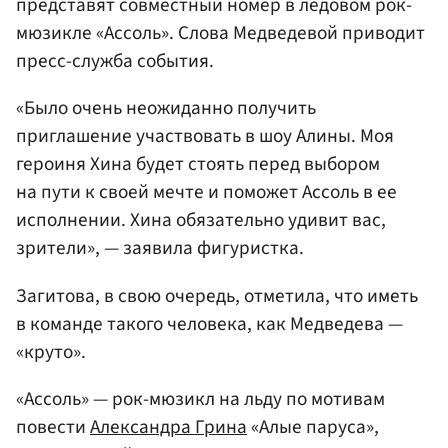
представят совместный номер в ледовом рок-
мюзикле «Ассоль». Слова Медведевой приводит
пресс-служба события.
«Было очень неожиданно получить
приглашение участвовать в шоу Алины. Моя
героиня Хина будет стоять перед выбором
на пути к своей мечте и поможет Ассоль в ее
исполнении. Хина обязательно удивит вас,
зрители», — заявила фигуристка.
Загитова, в свою очередь, отметила, что иметь
в команде такого человека, как Медведева —
«круто».
«Ассоль» — рок-мюзикл на льду по мотивам
повести
Александра Грина
«Алые паруса»,