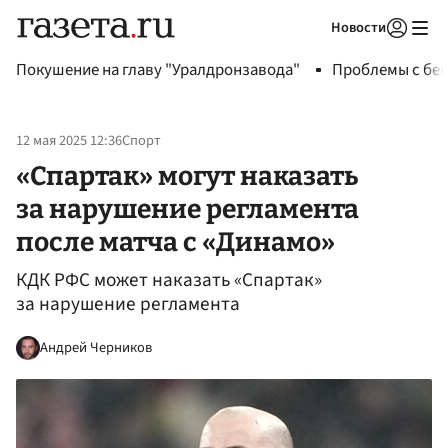
Новости
Авторизоваться
Покушение на главу "Уралдронзавода"
Проблемы с бен
12 мая 2025 12:36
Спорт
«Спартак» могут наказать
за нарушение регламента
после матча с «Динамо»
КДК РФС может наказать «Спартак»
за нарушение регламента
Андрей Черников