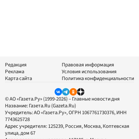
Редакция
Правовая информация
Реклама
Условия использования
Карта сайта
Политика конфиденциальности
© АО «Газета.Ру» (1999-2026) – Главные новости дня
Название:
Газета.Ru
(Gazeta.Ru)
Учредитель:
АО «Газета.Ру»
, ОГРН 1067761730376, ИНН
7743625728
Адрес учредителя: 125239, Россия, Москва, Коптевская
улица, дом 67