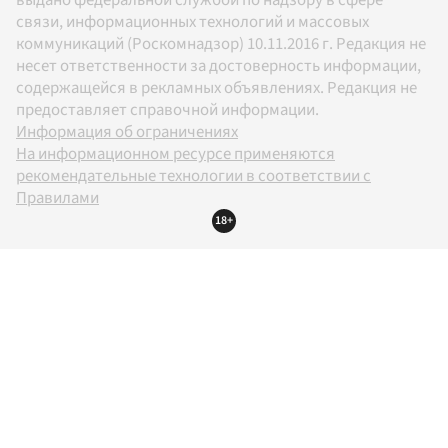
связи, информационных технологий и массовых
коммуникаций (Роскомнадзор) 10.11.2016 г. Редакция не
несет ответственности за достоверность информации,
содержащейся в рекламных объявлениях. Редакция не
предоставляет справочной информации.
Информация об ограничениях
На информационном ресурсе применяются
рекомендательные технологии в соответствии с
Правилами
18+