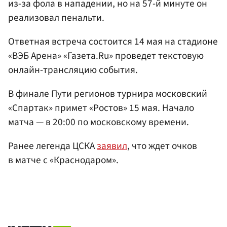
из-за фола в нападении, но на 57-й минуте он
реализовал пенальти.
Ответная встреча состоится 14 мая на стадионе
«ВЭБ Арена» «Газета.Ru» проведет текстовую
онлайн-трансляцию события.
В финале Пути регионов турнира московский
«Спартак» примет «Ростов» 15 мая. Начало
матча — в 20:00 по московскому времени.
Ранее легенда ЦСКА
заявил
, что ждет очков
в матче с «Краснодаром».