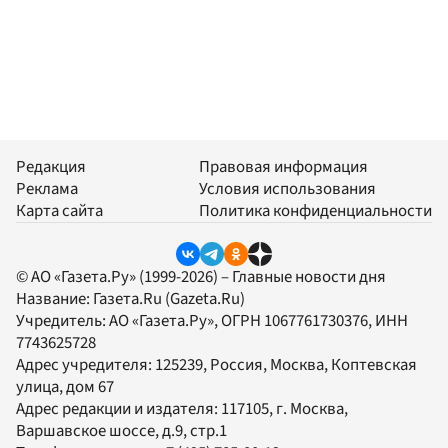
Редакция
Правовая информация
Реклама
Условия использования
Карта сайта
Политика конфиденциальности
© АО «Газета.Ру» (1999-2026) – Главные новости дня
Название:
Газета.Ru
(Gazeta.Ru)
Учредитель:
АО «Газета.Ру»
, ОГРН 1067761730376, ИНН
7743625728
Адрес учредителя: 125239, Россия, Москва, Коптевская
улица, дом 67
Адрес редакции и издателя:
117105
, г.
Москва
,
Варшавское шоссе, д.9, стр.1