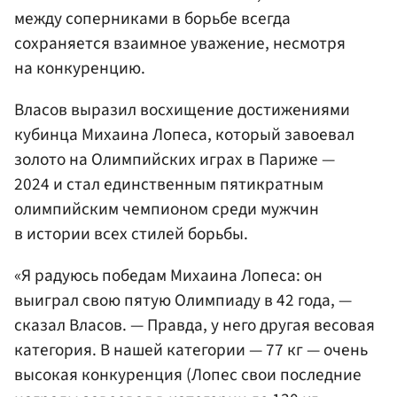
между соперниками в борьбе всегда
сохраняется взаимное уважение, несмотря
на конкуренцию.
Власов выразил восхищение достижениями
кубинца Михаина Лопеса, который завоевал
золото на Олимпийских играх в Париже —
2024 и стал единственным пятикратным
олимпийским чемпионом среди мужчин
в истории всех стилей борьбы.
«Я радуюсь победам Михаина Лопеса: он
выиграл свою пятую Олимпиаду в 42 года, —
сказал Власов. — Правда, у него другая весовая
категория. В нашей категории — 77 кг — очень
высокая конкуренция (Лопес свои последние