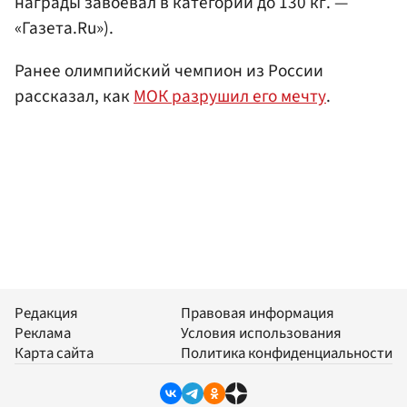
награды завоевал в категории до 130 кг. —
«Газета.Ru»).
Ранее олимпийский чемпион из России
рассказал, как
МОК разрушил его мечту
.
Редакция
Правовая информация
Реклама
Условия использования
Карта сайта
Политика конфиденциальности