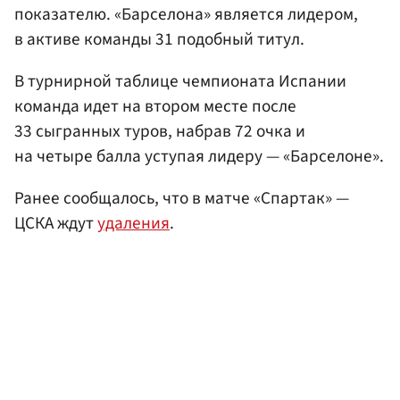
показателю. «Барселона» является лидером,
в активе команды 31 подобный титул.
В турнирной таблице чемпионата Испании
команда идет на втором месте после
33 сыгранных туров, набрав 72 очка и
на четыре балла уступая лидеру — «Барселоне».
Ранее сообщалось, что в матче «Спартак» —
ЦСКА ждут
удаления
.