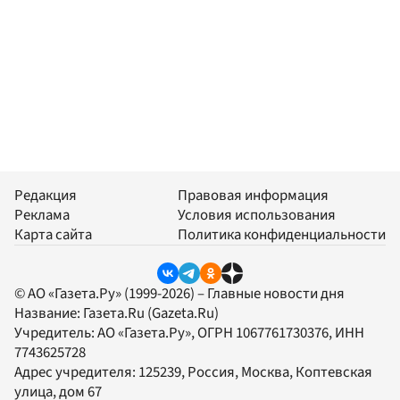
Редакция
Правовая информация
Реклама
Условия использования
Карта сайта
Политика конфиденциальности
© АО «Газета.Ру» (1999-2026) – Главные новости дня
Название:
Газета.Ru
(Gazeta.Ru)
Учредитель:
АО «Газета.Ру»
, ОГРН 1067761730376, ИНН
7743625728
Адрес учредителя: 125239, Россия, Москва, Коптевская
улица, дом 67