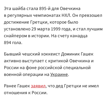
Эта шайба стала 895-й для Овечкина
в регулярных чемпионатах НХЛ. Он превзошел
достижение Гретцки, которое было
установлено 29 марта 1999 года, и стал лучшим
снайпером в истории. На счету канадца
894 гола.
Бывший чешский хоккеист Доминик Гашек
активно выступает с критикой Овечкина и
России на фоне российской специальной
военной операции на
Украине
.
Ранее Гашек
заявил
, что дед Гретцки не имел
отношения к России.