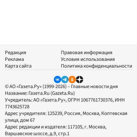
Редакция
Правовая информация
Реклама
Условия использования
Карта сайта
Политика конфиденциальности
© АО «Газета.Ру» (1999-2026) – Главные новости дня
Название:
Газета.Ru
(Gazeta.Ru)
Учредитель:
АО «Газета.Ру»
, ОГРН 1067761730376, ИНН
7743625728
Адрес учредителя: 125239, Россия, Москва, Коптевская
улица, дом 67
Адрес редакции и издателя:
117105
, г.
Москва
,
Варшавское шоссе, д.9, стр.1