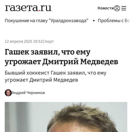
Новости
Авторизоваться
Покушение на главу "Уралдронзавода"
Проблемы с бен
12 апреля 2025 19:51
Спорт
Гашек заявил, что ему
угрожает Дмитрий Медведев
Бывший хоккеист Гашек заявил, что ему
угрожает Дмитрий Медведев
Андрей Черников