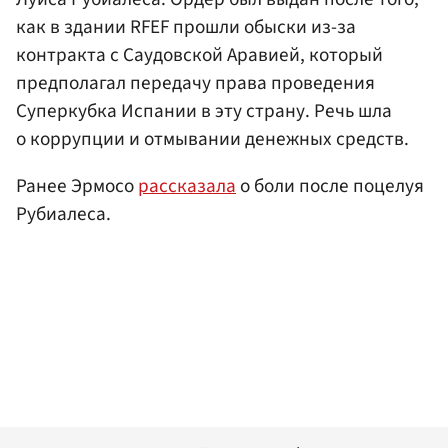
как в здании RFEF прошли обыски из-за
контракта с Саудовской Аравией, который
предполагал передачу права проведения
Суперкубка Испании в эту страну. Речь шла
о коррупции и отмывании денежных средств.
Ранее Эрмосо
рассказала
о боли после поцелуя
Рубиалеса.